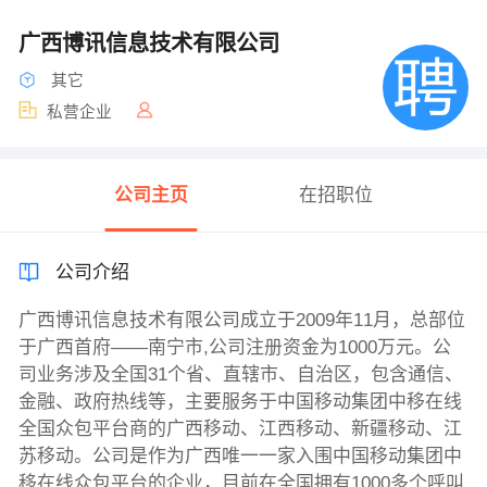
广西博讯信息技术有限公司
其它
私营企业
公司主页
在招职位
公司介绍
广西博讯信息技术有限公司成立于2009年11月，总部位
于广西首府——南宁市,公司注册资金为1000万元。公
司业务涉及全国31个省、直辖市、自治区，包含通信、
金融、政府热线等，主要服务于中国移动集团中移在线
全国众包平台商的广西移动、江西移动、新疆移动、江
苏移动。公司是作为广西唯一一家入围中国移动集团中
移在线众包平台的企业，目前在全国拥有1000多个呼叫