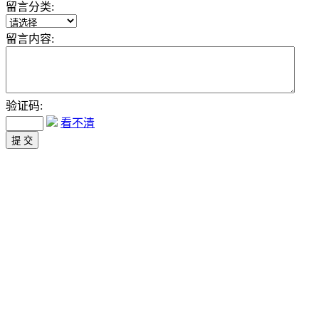
留言分类:
留言内容:
验证码:
看不清