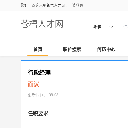
您好，欢迎来到苍梧人才网！
请登录
苍梧人才网
职位
首页
职位搜索
简历中心
行政经理
面议
更新时间： 08-08
任职要求