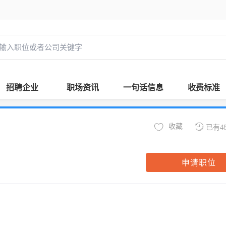
招聘企业
职场资讯
一句话信息
收费标准
收藏
已有4
申请职位