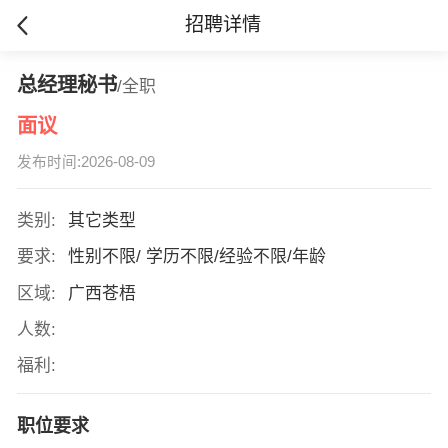
招聘详情
总经理秘书
/全职
面议
发布时间:2026-08-09
类别:
其它类型
要求:
性别不限/ 学历不限/经验不限/年龄
区域:
广西苍梧
人数:
福利:
职位要求