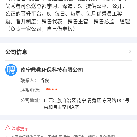
优秀者可派送总部学习、深造。5、提供公平、公开、
公正的晋升平台。6、每日、每周、每月优秀员工奖
励。晋升制度：销售代表—销售主管—销售总监—经理
（负责一家公司，自己做老板）
公司信息
南宁鼎勤环保科技有限公司
联系人：
肖俊
****
联系电话：
公司地址：
广西壮族自治区 南宁 青秀区 东葛路18-1号
嘉和自由空间A座
温馨提示