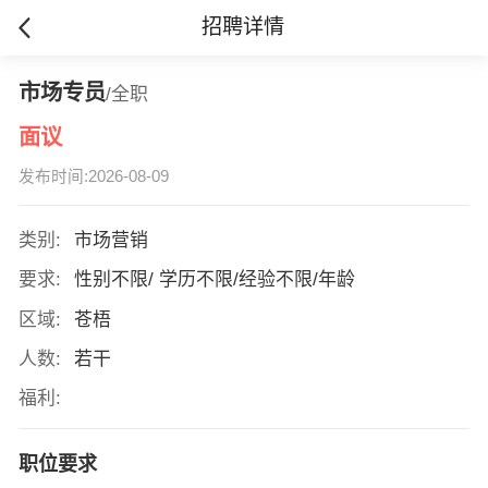
招聘详情
市场专员
/全职
面议
发布时间:2026-08-09
类别:
市场营销
要求:
性别不限/ 学历不限/经验不限/年龄
区域:
苍梧
人数:
若干
福利:
职位要求