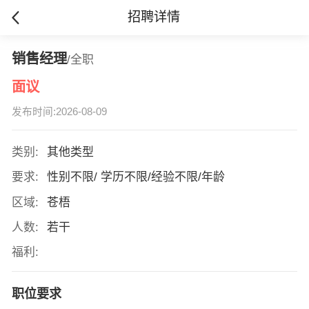
招聘详情
销售经理
/全职
面议
发布时间:2026-08-09
类别:
其他类型
要求:
性别不限/ 学历不限/经验不限/年龄
区域:
苍梧
人数:
若干
福利:
职位要求