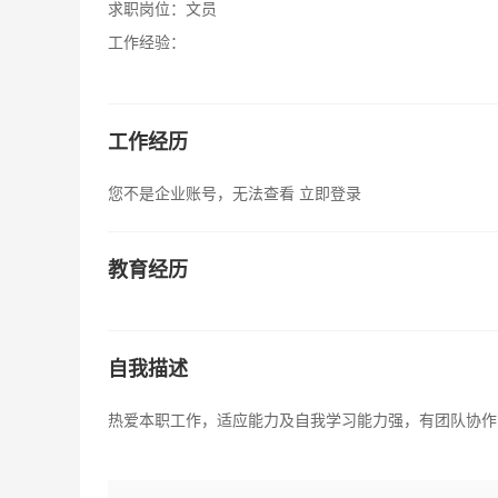
求职岗位：
文员
工作经验：
工作经历
您不是企业账号，无法查看
立即登录
教育经历
自我描述
热爱本职工作，适应能力及自我学习能力强，有团队协作