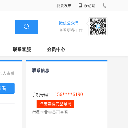
我要发布
移动端
微信公众号
查看更多工作
联系客服
会员中心
联系信息
72人查看
查看
156****6190
手机号码：
点击查看完整号码
付费企业会员可查看