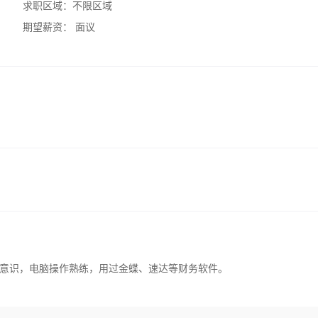
求职区域：
不限区域
期望薪资：
面议
意识，电脑操作熟练，用过金蝶、速达等财务软件。