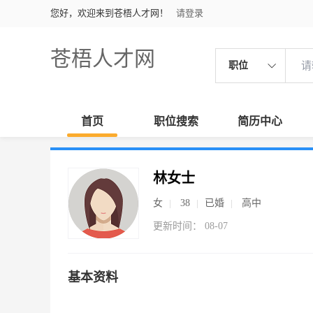
您好，欢迎来到苍梧人才网！
请登录
苍梧人才网
职位
首页
职位搜索
简历中心
林女士
女
38
已婚
高中
更新时间： 08-07
基本资料