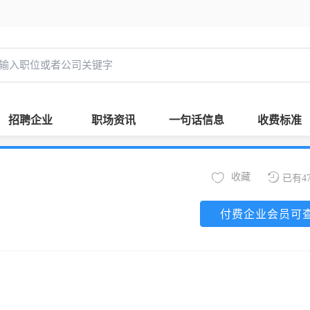
招聘企业
职场资讯
一句话信息
收费标准
收藏
已有4
付费企业会员可