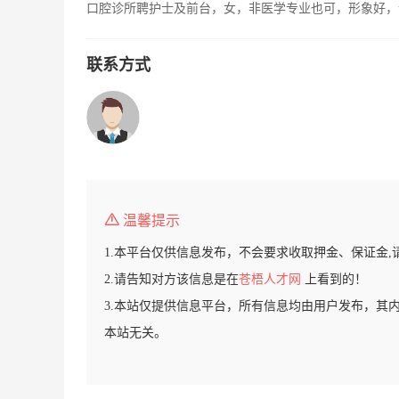
口腔诊所聘护士及前台，女，非医学专业也可，形象好，
联系方式
温馨提示
1.本平台仅供信息发布，不会要求收取押金、保证金,
2.请告知对方该信息是在
苍梧人才网
上看到的！
3.本站仅提供信息平台，所有信息均由用户发布，其
本站无关。