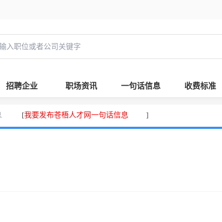
招聘企业
职场资讯
一句话信息
收费标准
息
我要发布苍梧人才网一句话信息
[
]