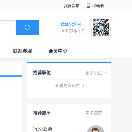
我要发布
移动端
微信公众号
查看更多工作
联系客服
会员中心
推荐职位
更多职位
查看更多职位
推荐简历
更多简历
行政/后勤