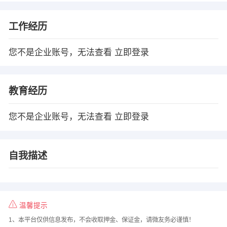
工作经历
您不是企业账号，无法查看
立即登录
教育经历
您不是企业账号，无法查看
立即登录
自我描述
温馨提示
1、本平台仅供信息发布，不会收取押金、保证金，请微友务必谨慎！